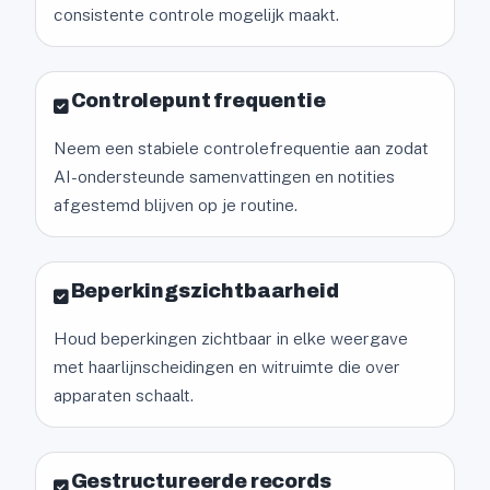
consistente controle mogelijk maakt.
Controlepunt frequentie
Neem een stabiele controlefrequentie aan zodat
AI-ondersteunde samenvattingen en notities
afgestemd blijven op je routine.
Beperkingszichtbaarheid
Houd beperkingen zichtbaar in elke weergave
met haarlijnscheidingen en witruimte die over
apparaten schaalt.
Gestructureerde records