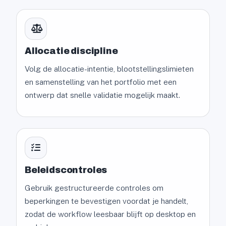
Allocatie discipline
Volg de allocatie-intentie, blootstellingslimieten
en samenstelling van het portfolio met een
ontwerp dat snelle validatie mogelijk maakt.
Beleidscontroles
Gebruik gestructureerde controles om
beperkingen te bevestigen voordat je handelt,
zodat de workflow leesbaar blijft op desktop en