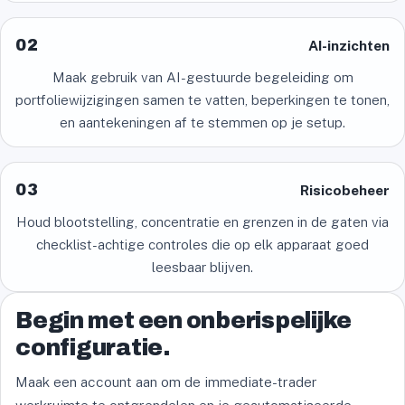
02
AI-inzichten
Maak gebruik van AI-gestuurde begeleiding om
portfoliewijzigingen samen te vatten, beperkingen te tonen,
en aantekeningen af te stemmen op je setup.
03
Risicobeheer
Houd blootstelling, concentratie en grenzen in de gaten via
checklist-achtige controles die op elk apparaat goed
leesbaar blijven.
Begin met een onberispelijke
configuratie.
Maak een account aan om de immediate-trader