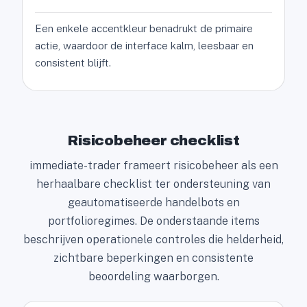
Een enkele accentkleur benadrukt de primaire
actie, waardoor de interface kalm, leesbaar en
consistent blijft.
Risicobeheer checklist
immediate-trader frameert risicobeheer als een
herhaalbare checklist ter ondersteuning van
geautomatiseerde handelbots en
portfolioregimes. De onderstaande items
beschrijven operationele controles die helderheid,
zichtbare beperkingen en consistente
beoordeling waarborgen.