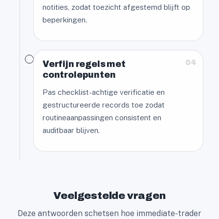
notities, zodat toezicht afgestemd blijft op
beperkingen.
04
Verfijn regels met
controlepunten
Pas checklist-achtige verificatie en
gestructureerde records toe zodat
routineaanpassingen consistent en
auditbaar blijven.
Veelgestelde vragen
Deze antwoorden schetsen hoe immediate-trader