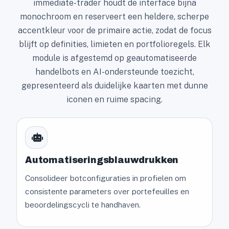
immediate-trader houdt de interface bijna
monochroom en reserveert een heldere, scherpe
accentkleur voor de primaire actie, zodat de focus
blijft op definities, limieten en portfolioregels. Elk
module is afgestemd op geautomatiseerde
handelbots en AI-ondersteunde toezicht,
gepresenteerd als duidelijke kaarten met dunne
iconen en ruime spacing.
Automatiseringsblauwdrukken
Consolideer botconfiguraties in profielen om
consistente parameters over portefeuilles en
beoordelingscycli te handhaven.