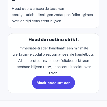
Houd georganiseerde logs van
configuratiebeslissingen zodat portfolioregimes
over de tijd consistent blijven.
Houd de routine strikt.
immediate-trader handhaaft een minimale
werkruimte zodat geautomatiseerde handelbots,
AI-ondersteuning en portfoliebeperkingen
leesbaar blijven terwijl content uitbreidt over
talen.
Maak account aan