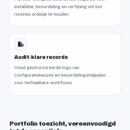
installatie, beoordeling en verfijning om bot
routines ordelijk te houden.
Audit-klare records
Houd gestructureerde logs van
configuratiekeuzes en beoordelingsmijlpalen
voor herhaalbare workflows.
Portfolio toezicht, vereenvoudigd