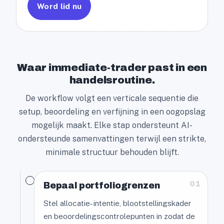
Word lid nu
Waar immediate-trader past in een
handelsroutine.
De workflow volgt een verticale sequentie die
setup, beoordeling en verfijning in een oogopslag
mogelijk maakt. Elke stap ondersteunt AI-
ondersteunde samenvattingen terwijl een strikte,
minimale structuur behouden blijft.
01
Bepaal portfoliogrenzen
Stel allocatie- intentie, blootstellingskader
en beoordelingscontrolepunten in zodat de