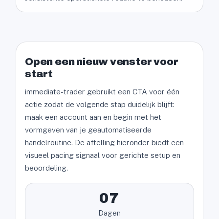
Open een nieuw venster voor
start
immediate-trader gebruikt een CTA voor één
actie zodat de volgende stap duidelijk blijft:
maak een account aan en begin met het
vormgeven van je geautomatiseerde
handelroutine. De aftelling hieronder biedt een
visueel pacing signaal voor gerichte setup en
beoordeling.
07
Dagen