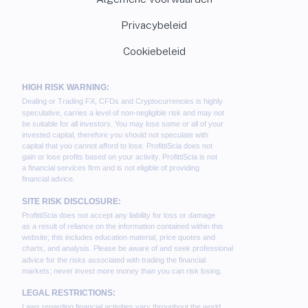
Privacybeleid
Cookiebeleid