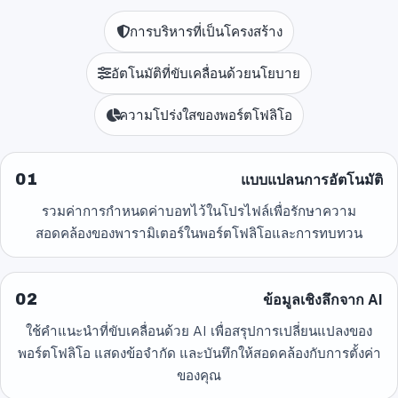
การบริหารที่เป็นโครงสร้าง
อัตโนมัติที่ขับเคลื่อนด้วยนโยบาย
ความโปร่งใสของพอร์ตโฟลิโอ
01
แบบแปลนการอัตโนมัติ
รวมค่าการกำหนดค่าบอทไว้ในโปรไฟล์เพื่อรักษาความ
สอดคล้องของพารามิเตอร์ในพอร์ตโฟลิโอและการทบทวน
02
ข้อมูลเชิงลึกจาก AI
ใช้คำแนะนำที่ขับเคลื่อนด้วย AI เพื่อสรุปการเปลี่ยนแปลงของ
พอร์ตโฟลิโอ แสดงข้อจำกัด และบันทึกให้สอดคล้องกับการตั้งค่า
ของคุณ