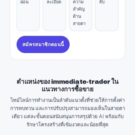
ผ่อน
ละเอียด
ความ
ลับ
สำคัญ
ด้าน
สายตา
สมัครสมาชิกตอนนี้
ตำแหน่งของ immediate-trader ใน
แนวทางการซื้อขาย
ไทม์ไลน์การทำงานเป็นลำดับแนวตั้งที่ช่วยให้การตั้งค่า
การทบทวน และการปรับปรุงสามารถมองเห็นในสายตา
เดียว แต่ละขั้นตอนสนับสนุนการสรุปด้วย AI พร้อมกับ
รักษาโครงสร้างที่เข้มงวดและน้อยที่สุด