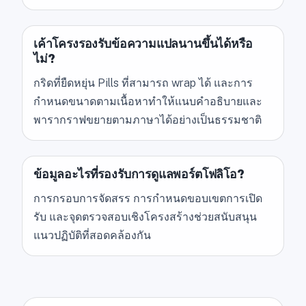
เค้าโครงรองรับข้อความแปลนานขึ้นได้หรือ
ไม่?
กริดที่ยืดหยุ่น Pills ที่สามารถ wrap ได้ และการ
กำหนดขนาดตามเนื้อหาทำให้แนบคำอธิบายและ
พารากราฟขยายตามภาษาได้อย่างเป็นธรรมชาติ
ข้อมูลอะไรที่รองรับการดูแลพอร์ตโฟลิโอ?
การกรอบการจัดสรร การกำหนดขอบเขตการเปิด
รับ และจุดตรวจสอบเชิงโครงสร้างช่วยสนับสนุน
แนวปฏิบัติที่สอดคล้องกัน