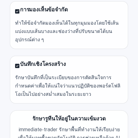
การมองเห็นข้อจำกัด
ทำให้ข้อจำกัดมองเห็นได้ในทุกมุมมองโดยใช้เส้น
แบ่งแบบเส้นบางและช่องว่างที่ปรับขนาดได้บน
อุปกรณ์ต่าง ๆ
บันทึกเชิงโครงสร้าง
รักษาบันทึกที่เป็นระเบียบของการตัดสินใจการ
กำหนดค่าเพื่อให้แน่ใจว่าแนวปฏิบัติของพอร์ตโฟลิ
โอเป็นไปอย่างสม่ำเสมอในระยะยาว
รักษารูทีนให้อยู่ในความเข้มงวด
immediate-trader รักษาพื้นที่ทำงานให้เรียบง่าย
เพื่อให้บอทซื้อขายอัตโนมัติ การช่วยเหลือด้วย AI