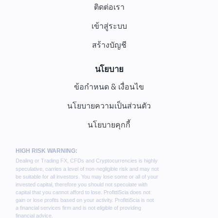
ติดต่อเรา
เข้าสู่ระบบ
สร้างบัญชี
นโยบาย
ข้อกำหนด & เงื่อนไข
นโยบายความเป็นส่วนตัว
นโยบายคุกกี้