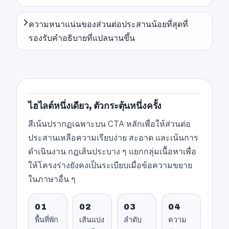
ความหนาแน่นของส่วนต่อประสานน้อยที่สุดที่
รองรับคำอธิบายที่แปลนานขึ้น
ไฮไลต์หนึ่งเดียว, ตัวกระตุ้นหนึ่งครั้ง
สีเน้นปรากฏเฉพาะบน CTA หลักเพื่อให้ส่วนต่อ
ประสานเหลือความเรียบง่าย สะอาด และเน้นการ
ดำเนินงาน กฎเส้นประบาง ๆ แยกกลุ่มเนื้อหาเพื่อ
ให้โครงร่างยังคงเป็นระเบียบเมื่อข้อความขยาย
ในภาษาอื่น ๆ
01
02
03
04
พื้นที่พัก
เส้นแบ่ง
ลำดับ
ความ