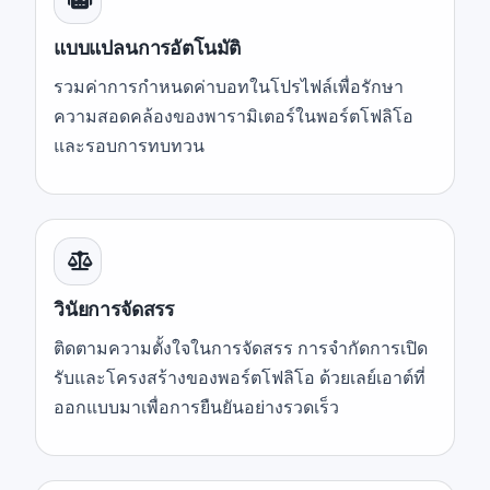
แบบแปลนการอัตโนมัติ
รวมค่าการกำหนดค่าบอทในโปรไฟล์เพื่อรักษา
ความสอดคล้องของพารามิเตอร์ในพอร์ตโฟลิโอ
และรอบการทบทวน
วินัยการจัดสรร
ติดตามความตั้งใจในการจัดสรร การจำกัดการเปิด
รับและโครงสร้างของพอร์ตโฟลิโอ ด้วยเลย์เอาต์ที่
ออกแบบมาเพื่อการยืนยันอย่างรวดเร็ว