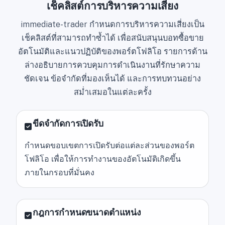
เช็คลิสต์การบริหารความเสี่ยง
immediate-trader กำหนดการบริหารความเสี่ยงเป็น
เช็คลิสต์ที่สามารถทำซ้ำได้ เพื่อสนับสนุนบอทซื้อขาย
อัตโนมัติและแนวปฏิบัติของพอร์ตโฟลิโอ รายการด้าน
ล่างอธิบายการควบคุมการดำเนินงานที่รักษาความ
ชัดเจน ข้อจำกัดที่มองเห็นได้ และการทบทวนอย่าง
สม่ำเสมอในแต่ละครั้ง
ขีดจำกัดการเปิดรับ
กำหนดขอบเขตการเปิดรับต่อแต่ละส่วนของพอร์ต
โฟลิโอ เพื่อให้การทำงานของอัตโนมัติเกิดขึ้น
ภายในกรอบที่มั่นคง
กฎการกำหนดขนาดตำแหน่ง