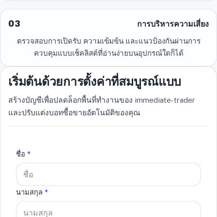
03
การบริหารความเสี่ยง
ตรวจสอบการเปิดรับ ความเข้มข้น และแนวป้องกันผ่านการ
ควบคุมแบบเช็คลิสต์ที่อ่านง่ายบนอุปกรณ์ใดก็ได้
เริ่มต้นด้วยการตั้งค่าที่สมบูรณ์แบบ
สร้างบัญชีเพื่อปลดล็อกพื้นที่ทำงานของ immediate-trader
และปรับแต่งบอทซื้อขายอัตโนมัติของคุณ
ชื่อ
*
นามสกุล
*