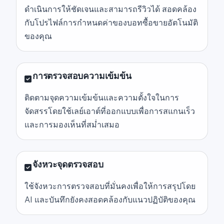
ดำเนินการให้ชัดเจนและสามารถรีวิวได้ สอดคล้อง
กับโปรไฟล์การกำหนดค่าของบอทซื้อขายอัตโนมัติ
ของคุณ
การตรวจสอบความเข้มข้น
ติดตามจุดความเข้มข้นและความตั้งใจในการ
จัดสรรโดยใช้เลย์เอาต์ที่ออกแบบเพื่อการสแกนเร็ว
และการมองเห็นที่สม่ำเสมอ
จังหวะจุดตรวจสอบ
ใช้จังหวะการตรวจสอบที่มั่นคงเพื่อให้การสรุปโดย
AI และบันทึกยังคงสอดคล้องกับแนวปฏิบัติของคุณ