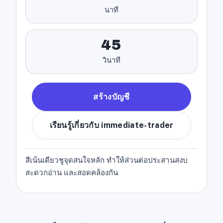
นาที
45
วินาที
สร้างบัญชี
เรียนรู้เกี่ยวกับ immediate-trader
สีเน้นเดียวชูจุดสนใจหลัก ทำให้ส่วนต่อประสานสงบ
สะดวกอ่าน และสอดคล้องกัน