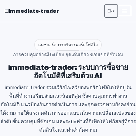
immediate-trader
EN
▾
แดชบอร์ดการบริหารพอร์ตโฟลิโอ
การควบคุมอย่างมีระเบียบ จุดเด่นเดียว ขอบเขตที่ชัดเจน
immediate-trader: ระบบการซื้อขาย
อัตโนมัติที่เสริมด้วย AI
immediate-trader รวมเวิร์กโฟลว์ของพอร์ตโฟลิโอให้อยู่ใน
พื้นที่ทำงานเรียบง่ายและน้อยที่สุด ซึ่งควบคุมการทำงาน
อัตโนมัติ แนวป้องกันการดำเนินการ และจุดตรวจทานยังคงอ่าน
ได้ง่ายภายใต้แรงกดดัน การออกแบบเน้นความเปลี่ยนแปลงของ
ลำดับชั้น ควบคุมที่ชัดเจน และระยะห่างที่ดีเพื่อให้โฟกัสอยู่ที่การ
ตัดสินใจและคำจำกัดความ