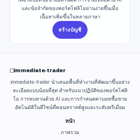
และข้อจำกัดของพอร์ตโฟลิโออ่านง่ายขึ้นเมื่อ
เนื้อหาเพิ่มขึ้นในหลายภาษา
สร้างบัญชี
immediate-trader
immediate-trader นำเสนอพื้นที่ทำงานที่พัฒนาขึ้นอย่าง
ละเอียดแบบน้อยที่สุด สำหรับแนวปฏิบัติของพอร์ตโฟลิ
โอ การทบทวนด้วย AI และการกำหนดค่าบอทซื้อขาย
อัตโนมัติในดีไซน์ที่คอนทราสต์สูงและระดับพรีเมี่ยม
หน้า
ภาพรวม