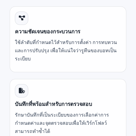
ความชัดเจนของกระบวนการ
ใช้ลำดับที่กำหนดไว้สำหรับการตั้งค่า การทบทวน
และการปรับปรุง เพื่อให้แน่ใจว่ารูทีนของบอทเป็น
ระเบียบ
บันทึกที่พร้อมสำหรับการตรวจสอบ
รักษาบันทึกที่เป็นระเบียบของการเลือกค่าการ
กำหนดค่าและจุดตรวจสอบเพื่อให้เวิร์กโฟลว์
สามารถทำซ้ำได้