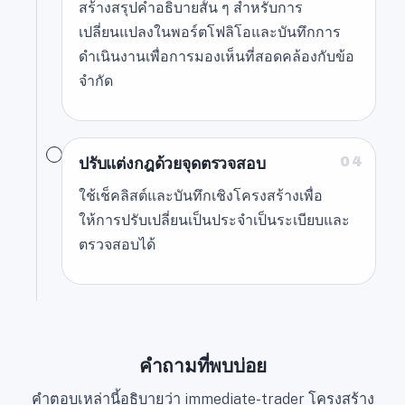
สร้างสรุปคำอธิบายสั้น ๆ สำหรับการ
เปลี่ยนแปลงในพอร์ตโฟลิโอและบันทึกการ
ดำเนินงานเพื่อการมองเห็นที่สอดคล้องกับข้อ
จำกัด
04
ปรับแต่งกฎด้วยจุดตรวจสอบ
ใช้เช็คลิสต์และบันทึกเชิงโครงสร้างเพื่อ
ให้การปรับเปลี่ยนเป็นประจำเป็นระเบียบและ
ตรวจสอบได้
คำถามที่พบบ่อย
คำตอบเหล่านี้อธิบายว่า immediate-trader โครงสร้าง