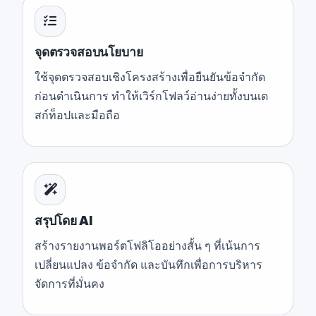
จุดตรวจสอบนโยบาย
ใช้จุดตรวจสอบเชิงโครงสร้างเพื่อยืนยันข้อจำกัด
ก่อนดำเนินการ ทำให้เวิร์กโฟลว์อ่านง่ายทั้งบนเด
สก์ท็อปและมือถือ
สรุปโดย AI
สร้างรายงานพอร์ตโฟลิโออย่างสั้น ๆ ที่เน้นการ
เปลี่ยนแปลง ข้อจำกัด และบันทึกเพื่อการบริหาร
จัดการที่มั่นคง