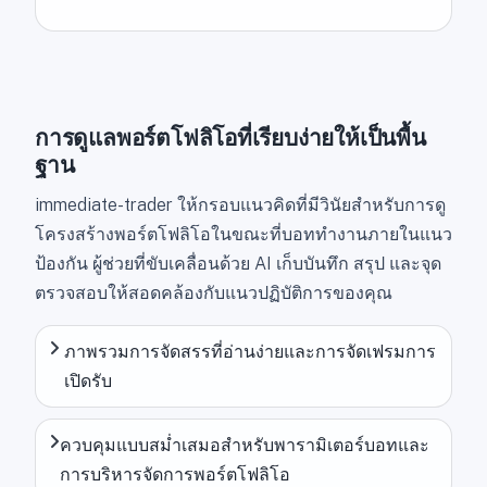
การดูแลพอร์ตโฟลิโอที่เรียบง่ายให้เป็นพื้น
ฐาน
immediate-trader ให้กรอบแนวคิดที่มีวินัยสำหรับการดู
โครงสร้างพอร์ตโฟลิโอในขณะที่บอททำงานภายในแนว
ป้องกัน ผู้ช่วยที่ขับเคลื่อนด้วย AI เก็บบันทึก สรุป และจุด
ตรวจสอบให้สอดคล้องกับแนวปฏิบัติการของคุณ
ภาพรวมการจัดสรรที่อ่านง่ายและการจัดเฟรมการ
เปิดรับ
ควบคุมแบบสม่ำเสมอสำหรับพารามิเตอร์บอทและ
การบริหารจัดการพอร์ตโฟลิโอ