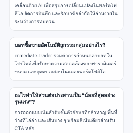
เคลื่อนด้วย AI เพื่อสรุปการเปลี่ยนแปลงในพอร์ตโฟ
ลิโอ จัดการบันทึก และรักษาข้อจำกัดให้อ่านง่ายใน
ระหว่างการทบทวน
บอทซื้อขายอัตโนมัติถูกรวมกลุ่มอย่างไร?
immediate-trader รวมค่าการกำหนดค่าบอทใน
โปรไฟล์เพื่อรักษาความสอดคล้องของพารามิเตอร์
ขนาด และจุดตรวจสอบในแต่ละพอร์ตโฟลิโอ
อะไรทำให้ส่วนต่อประสานเป็น “น้อยที่สุดอย่าง
รุนแรง”?
การออกแบบเน้นลำดับชั้นตัวอักษรที่กล้าหาญ พื้นที่
ว่างที่โอ่อ่า และเส้นบาง ๆ พร้อมสีเน้นเดียวสำหรับ
CTA หลัก