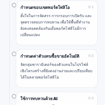
01
กำหนดขอบเขตพอร์ตโฟลิโอ
ตั้งใจในการจัดสรร การกรอบการเปิดรับ และ
จุดตรวจสอบการทบทวน เพื่อให้พื้นที่ทำงาน
ยังคงสอดคล้องกันเมื่อพอร์ตโฟลิโอมีการ
เปลี่ยนแปลง
02
กำหนดค่าตัวแทนซื้อขายอัตโนมัติ
จัดกลุ่มพารามิเตอร์ของตัวแทนในโปรไฟล์
เชิงโครงสร้างที่ยังคงอ่านง่ายและเปรียบเทียบ
ได้ในหลายพอร์ตโฟลิโอ
03
ใช้การทบทวนด้วย AI