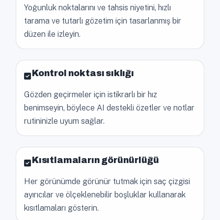
Yoğunluk noktalarını ve tahsis niyetini, hızlı
tarama ve tutarlı gözetim için tasarlanmış bir
düzen ile izleyin.
Kontrol noktası sıklığı
Gözden geçirmeler için istikrarlı bir hız
benimseyin, böylece AI destekli özetler ve notlar
rutininizle uyum sağlar.
Kısıtlamaların görünürlüğü
Her görünümde görünür tutmak için saç çizgisi
ayırıcılar ve ölçeklenebilir boşluklar kullanarak
kısıtlamaları gösterin.