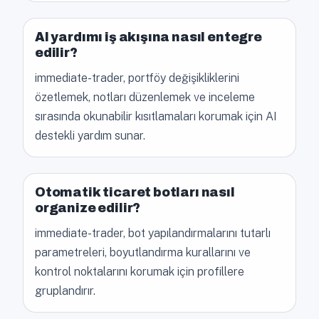
AI yardımı iş akışına nasıl entegre
edilir?
immediate-trader, portföy değişikliklerini
özetlemek, notları düzenlemek ve inceleme
sırasında okunabilir kısıtlamaları korumak için AI
destekli yardım sunar.
Otomatik ticaret botları nasıl
organize edilir?
immediate-trader, bot yapılandırmalarını tutarlı
parametreleri, boyutlandırma kurallarını ve
kontrol noktalarını korumak için profillere
gruplandırır.