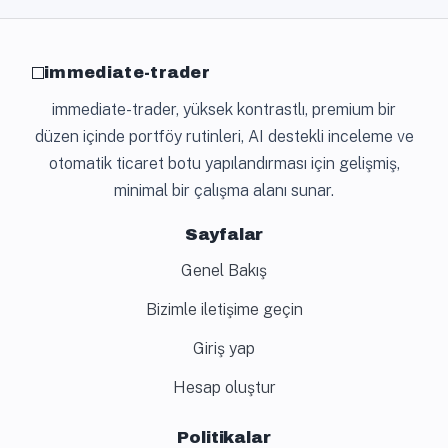
immediate-trader
immediate-trader, yüksek kontrastlı, premium bir
düzen içinde portföy rutinleri, AI destekli inceleme ve
otomatik ticaret botu yapılandırması için gelişmiş,
minimal bir çalışma alanı sunar.
Sayfalar
Genel Bakış
Bizimle iletişime geçin
Giriş yap
Hesap oluştur
Politikalar