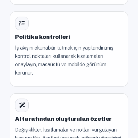
Politika kontrolleri
İş akışını okunabilir tutmak için yapılandırılmış
kontrol noktaları kullanarak kısıtlamaları
onaylayın, masaüstü ve mobilde görünüm
korunur.
AI tarafından oluşturulan özetler
Değişiklikler, kısıtlamalar ve notları vurgulayan