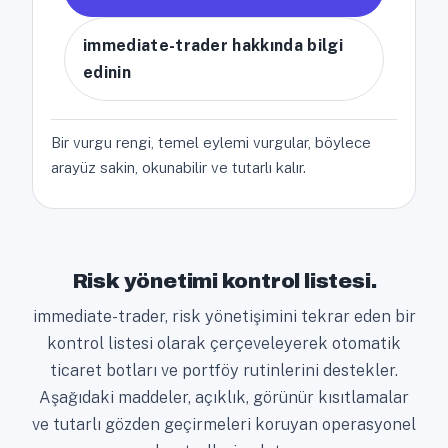
immediate-trader hakkında bilgi
edinin
Bir vurgu rengi, temel eylemi vurgular, böylece
arayüz sakin, okunabilir ve tutarlı kalır.
Risk yönetimi kontrol listesi.
immediate-trader, risk yönetişimini tekrar eden bir
kontrol listesi olarak çerçeveleyerek otomatik
ticaret botları ve portföy rutinlerini destekler.
Aşağıdaki maddeler, açıklık, görünür kısıtlamalar
ve tutarlı gözden geçirmeleri koruyan operasyonel