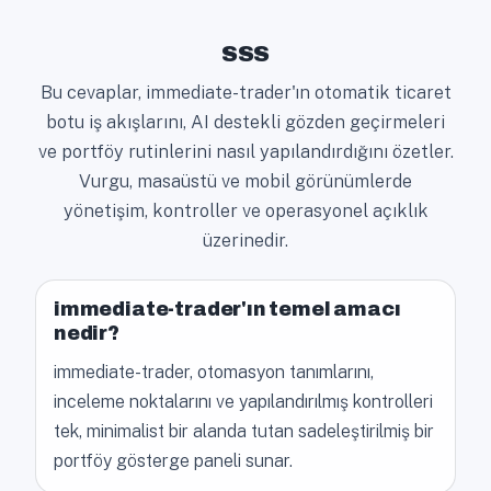
SSS
Bu cevaplar, immediate-trader'ın otomatik ticaret
botu iş akışlarını, AI destekli gözden geçirmeleri
ve portföy rutinlerini nasıl yapılandırdığını özetler.
Vurgu, masaüstü ve mobil görünümlerde
yönetişim, kontroller ve operasyonel açıklık
üzerinedir.
immediate-trader'ın temel amacı
nedir?
immediate-trader, otomasyon tanımlarını,
inceleme noktalarını ve yapılandırılmış kontrolleri
tek, minimalist bir alanda tutan sadeleştirilmiş bir
portföy gösterge paneli sunar.