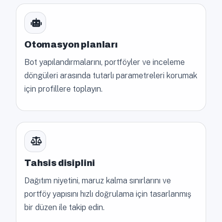
Otomasyon planları
Bot yapılandırmalarını, portföyler ve inceleme
döngüleri arasında tutarlı parametreleri korumak
için profillere toplayın.
Tahsis disiplini
Dağıtım niyetini, maruz kalma sınırlarını ve
portföy yapısını hızlı doğrulama için tasarlanmış
bir düzen ile takip edin.