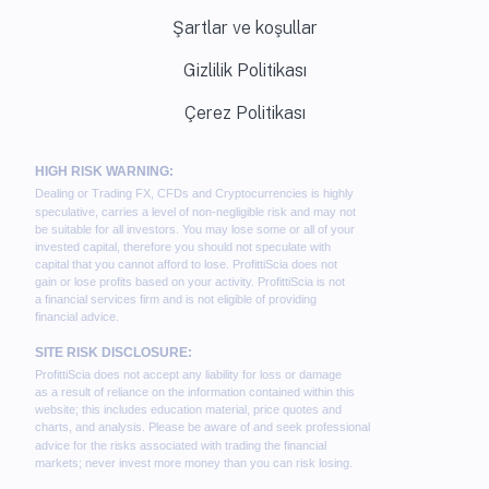
Şartlar ve koşullar
Gizlilik Politikası
Çerez Politikası