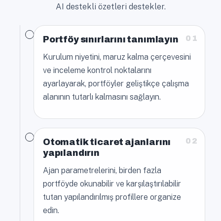
AI destekli özetleri destekler.
01
Portföy sınırlarını tanımlayın
Kurulum niyetini, maruz kalma çerçevesini
ve inceleme kontrol noktalarını
ayarlayarak, portföyler geliştikçe çalışma
alanının tutarlı kalmasını sağlayın.
02
Otomatik ticaret ajanlarını
yapılandırın
Ajan parametrelerini, birden fazla
portföyde okunabilir ve karşılaştırılabilir
tutan yapılandırılmış profillere organize
edin.