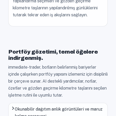
Yapılandırma seçimleri ve gözden geçirme
kilometre taşlarının yapılandırılmış günlüklerini
tutarak tekrar eden iş akışlarını sağlayın.
Portföy gözetimi, temel öğelere
indirgenmiş.
immediate-trader, botların belirlenmiş bariyerler
içinde çalışırken portföy yapısını izlemeniz için disiplinli
bir çerçeve sunar. AI destekli yardımcılar, notlar,
özetler ve gözden geçirme kilometre taşlarını seçilen
işletme rutini ile uyumlu tutar.
Okunabilir dağıtım anlık görüntüleri ve maruz