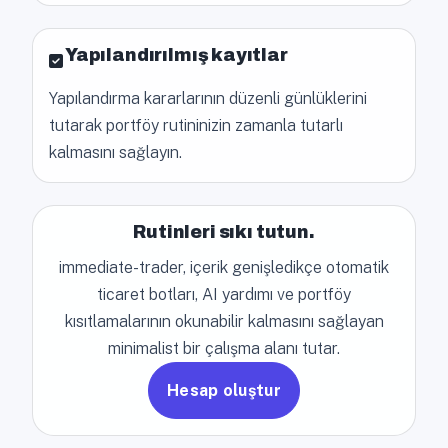
Yapılandırılmış kayıtlar
Yapılandırma kararlarının düzenli günlüklerini
tutarak portföy rutininizin zamanla tutarlı
kalmasını sağlayın.
Rutinleri sıkı tutun.
immediate-trader, içerik genişledikçe otomatik
ticaret botları, AI yardımı ve portföy
kısıtlamalarının okunabilir kalmasını sağlayan
minimalist bir çalışma alanı tutar.
Hesap oluştur