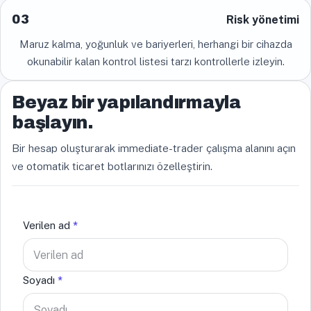
03
Risk yönetimi
Maruz kalma, yoğunluk ve bariyerleri, herhangi bir cihazda
okunabilir kalan kontrol listesi tarzı kontrollerle izleyin.
Beyaz bir yapılandırmayla
başlayın.
Bir hesap oluşturarak immediate-trader çalışma alanını açın
ve otomatik ticaret botlarınızı özelleştirin.
Verilen ad
*
Soyadı
*