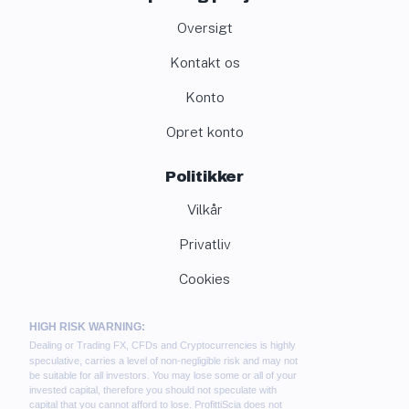
Oversigt
Kontakt os
Konto
Opret konto
Politikker
Vilkår
Privatliv
Cookies