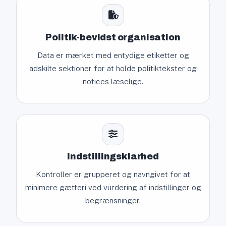
Politik-bevidst organisation
Data er mærket med entydige etiketter og
adskilte sektioner for at holde politiktekster og
notices læselige.
Indstillingsklarhed
Kontroller er grupperet og navngivet for at
minimere gætteri ved vurdering af indstillinger og
begrænsninger.