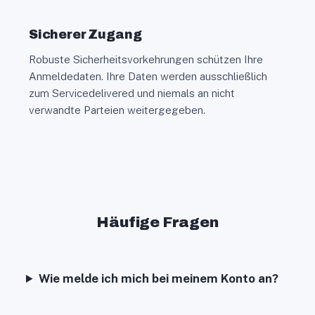
Sicherer Zugang
Robuste Sicherheitsvorkehrungen schützen Ihre
Anmeldedaten. Ihre Daten werden ausschließlich
zum Servicedelivered und niemals an nicht
verwandte Parteien weitergegeben.
Häufige Fragen
Wie melde ich mich bei meinem Konto an?