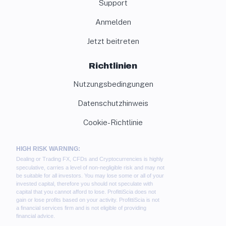
Support
Anmelden
Jetzt beitreten
Richtlinien
Nutzungsbedingungen
Datenschutzhinweis
Cookie-Richtlinie