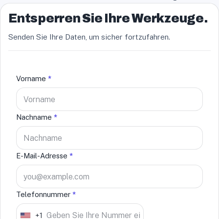
Entsperren Sie Ihre Werkzeuge.
Senden Sie Ihre Daten, um sicher fortzufahren.
Vorname
*
Nachname
*
E-Mail-Adresse
*
Telefonnummer
*
+1
U