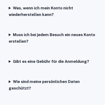
Was, wenn ich mein Konto nicht
wiederherstellen kann?
Muss ich bei jedem Besuch ein neues Konto
erstellen?
Gibt es eine Gebühr für die Anmeldung?
Wie sind meine persönlichen Daten
geschützt?