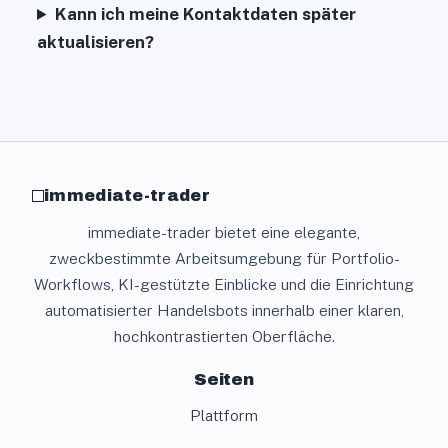
Kann ich meine Kontaktdaten später
aktualisieren?
immediate-trader
immediate-trader bietet eine elegante,
zweckbestimmte Arbeitsumgebung für Portfolio-
Workflows, KI-gestützte Einblicke und die Einrichtung
automatisierter Handelsbots innerhalb einer klaren,
hochkontrastierten Oberfläche.
Seiten
Plattform