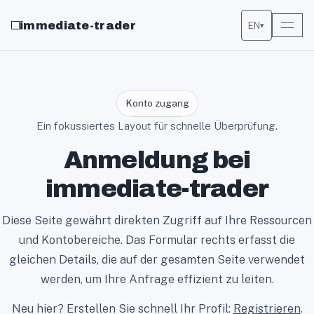
immediate-trader
EN
▾
Konto zugang
Ein fokussiertes Layout für schnelle Überprüfung.
Anmeldung bei
immediate-trader
Diese Seite gewährt direkten Zugriff auf Ihre Ressourcen
und Kontobereiche. Das Formular rechts erfasst die
gleichen Details, die auf der gesamten Seite verwendet
werden, um Ihre Anfrage effizient zu leiten.
Neu hier? Erstellen Sie schnell Ihr Profil:
Registrieren
.