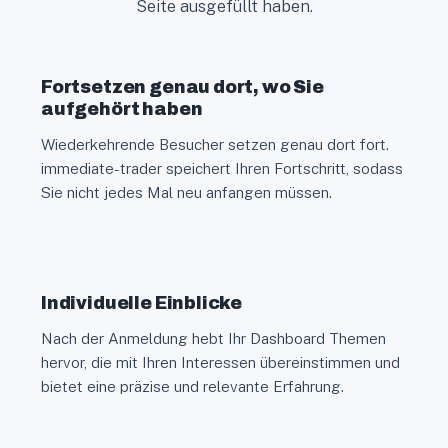
Seite ausgefüllt haben.
Fortsetzen genau dort, wo Sie
aufgehört haben
Wiederkehrende Besucher setzen genau dort fort.
immediate-trader speichert Ihren Fortschritt, sodass
Sie nicht jedes Mal neu anfangen müssen.
Individuelle Einblicke
Nach der Anmeldung hebt Ihr Dashboard Themen
hervor, die mit Ihren Interessen übereinstimmen und
bietet eine präzise und relevante Erfahrung.