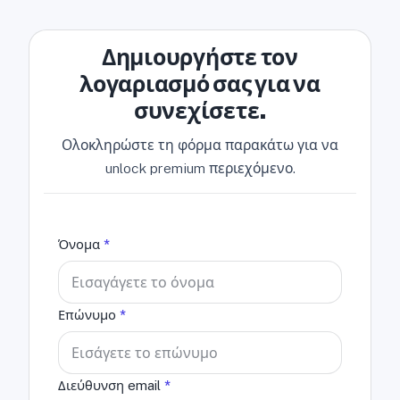
Δημιουργήστε τον
λογαριασμό σας για να
συνεχίσετε.
Ολοκληρώστε τη φόρμα παρακάτω για να
unlock premium περιεχόμενο.
Όνομα
*
Επώνυμο
*
Διεύθυνση email
*