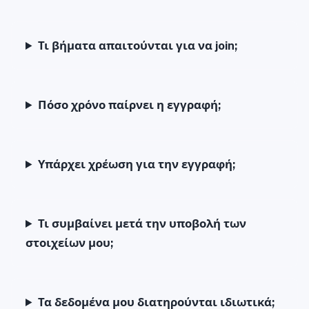
Τι βήματα απαιτούνται για να join;
Πόσο χρόνο παίρνει η εγγραφή;
Υπάρχει χρέωση για την εγγραφή;
Τι συμβαίνει μετά την υποβολή των
στοιχείων μου;
Τα δεδομένα μου διατηρούνται ιδιωτικά;