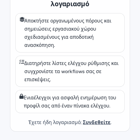
λογαριασμό
Αποκτήστε οργανωμένους πόρους και
σημειώσεις εργασιακού χώρου
σχεδιασμένους για αποδοτική
ανασκόπηση.
Διατηρήστε λίστες ελέγχου ρύθμισης και
συγχρονίστε τα workflows σας σε
επισκέψεις.
Ενιαέλεγχοι για ασφαλή ενημέρωση του
προφίλ σας από έναν πίνακα ελέγχου.
Έχετε ήδη λογαριασμό;
Συνδεθείτε
.