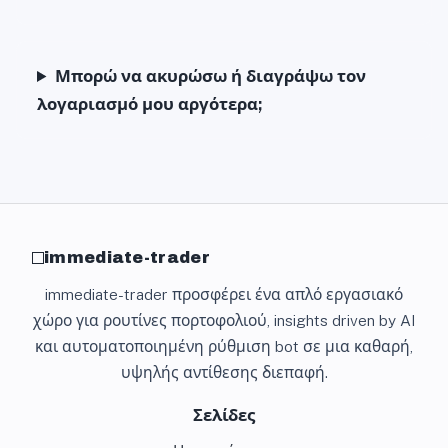
Μπορώ να ακυρώσω ή διαγράψω τον
λογαριασμό μου αργότερα;
immediate-trader
immediate-trader προσφέρει ένα απλό εργασιακό
χώρο για ρουτίνες πορτοφολιού, insights driven by AI
και αυτοματοποιημένη ρύθμιση bot σε μια καθαρή,
υψηλής αντίθεσης διεπαφή.
Σελίδες