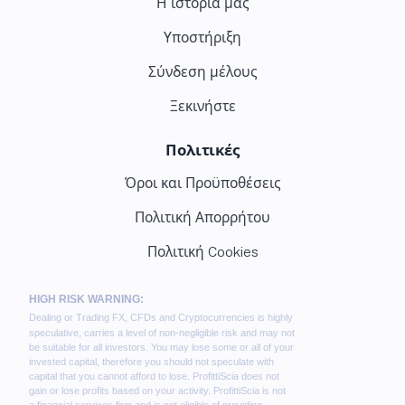
Η ιστορία μας
Υποστήριξη
Σύνδεση μέλους
Ξεκινήστε
Πολιτικές
Όροι και Προϋποθέσεις
Πολιτική Απορρήτου
Πολιτική Cookies