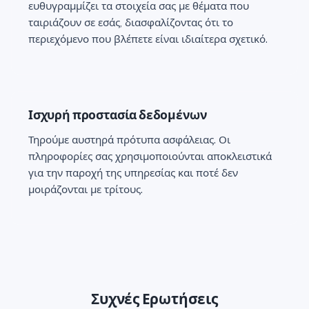
ευθυγραμμίζει τα στοιχεία σας με θέματα που
ταιριάζουν σε εσάς, διασφαλίζοντας ότι το
περιεχόμενο που βλέπετε είναι ιδιαίτερα σχετικό.
Ισχυρή προστασία δεδομένων
Τηρούμε αυστηρά πρότυπα ασφάλειας. Οι
πληροφορίες σας χρησιμοποιούνται αποκλειστικά
για την παροχή της υπηρεσίας και ποτέ δεν
μοιράζονται με τρίτους.
Συχνές Ερωτήσεις