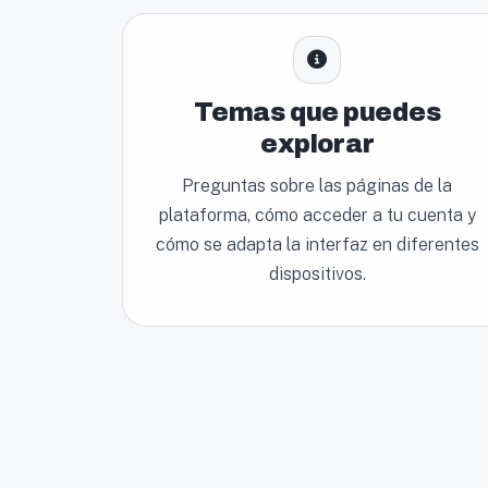
Temas que puedes
explorar
Preguntas sobre las páginas de la
plataforma, cómo acceder a tu cuenta y
cómo se adapta la interfaz en diferentes
dispositivos.