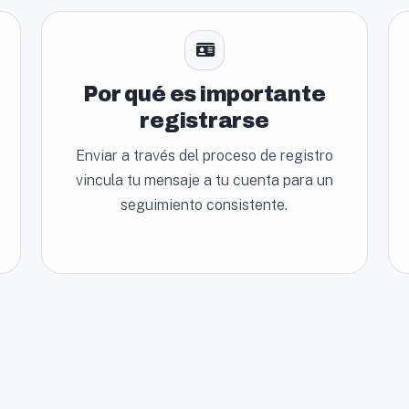
Por qué es importante
registrarse
Enviar a través del proceso de registro
vincula tu mensaje a tu cuenta para un
seguimiento consistente.