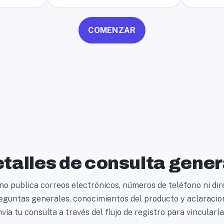
COMENZAR
talles de consulta gener
o publica correos electrónicos, números de teléfono ni dir
reguntas generales, conocimientos del producto y aclaracio
nvía tu consulta a través del flujo de registro para vincularla