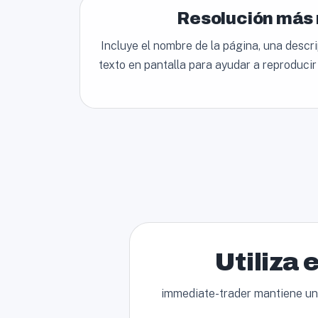
Resolución más 
Incluye el nombre de la página, una descr
texto en pantalla para ayudar a reproduci
Utiliza 
immediate-trader mantiene un c