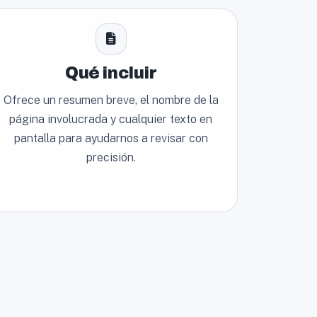
Qué incluir
Ofrece un resumen breve, el nombre de la
página involucrada y cualquier texto en
pantalla para ayudarnos a revisar con
precisión.