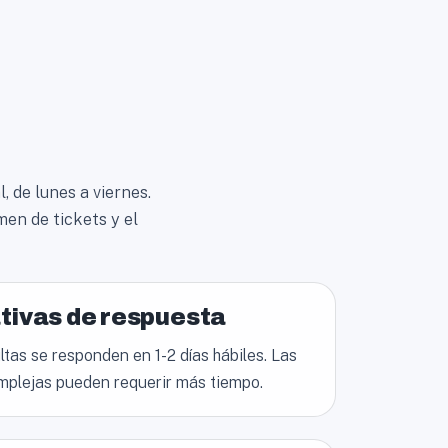
, de lunes a viernes.
men de tickets y el
tivas de respuesta
ltas se responden en 1-2 días hábiles. Las
mplejas pueden requerir más tiempo.