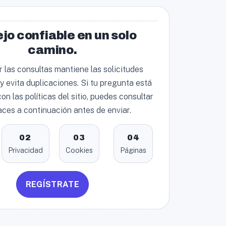
o confiable en un solo
camino.
r las consultas mantiene las solicitudes
y evita duplicaciones. Si tu pregunta está
on las políticas del sitio, puedes consultar
aces a continuación antes de enviar.
02
03
04
Privacidad
Cookies
Páginas
REGÍSTRATE