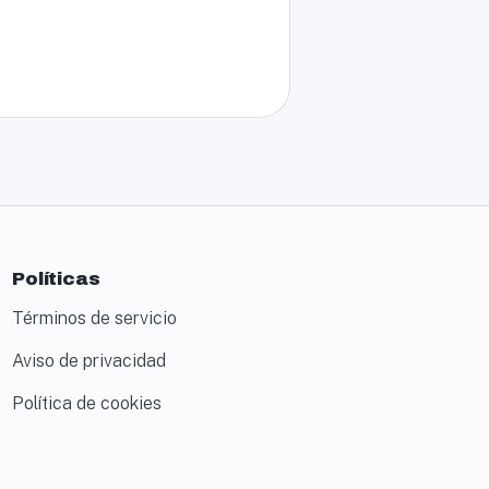
Políticas
Términos de servicio
Aviso de privacidad
Política de cookies