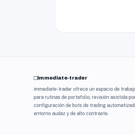
immediate-trader
immediate-trader ofrece un espacio de trabajo
para rutinas de portafolio, revisión asistida po
configuración de bots de trading automatizad
entorno audaz y de alto contraste.