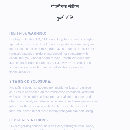
गोपनीयता नोटिस
कुकी नीति