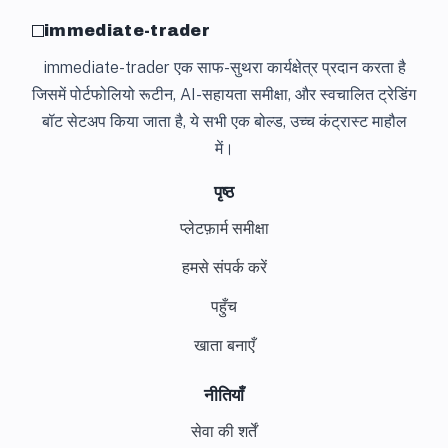
immediate-trader
immediate-trader एक साफ-सुथरा कार्यक्षेत्र प्रदान करता है
जिसमें पोर्टफोलियो रूटीन, AI-सहायता समीक्षा, और स्वचालित ट्रेडिंग
बॉट सेटअप किया जाता है, ये सभी एक बोल्ड, उच्च कंट्रास्ट माहौल
में।
पृष्ठ
प्लेटफ़ार्म समीक्षा
हमसे संपर्क करें
पहुँच
खाता बनाएँ
नीतियाँ
सेवा की शर्तें