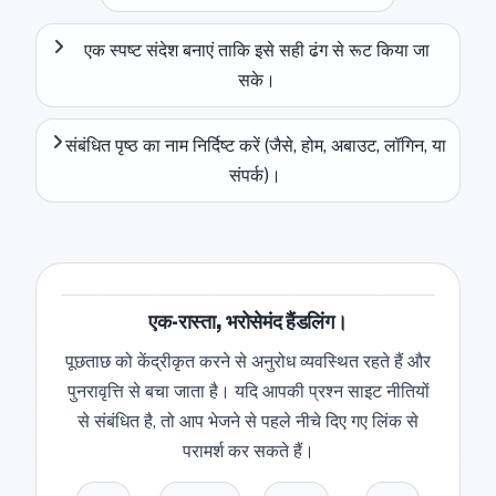
एक स्पष्ट संदेश बनाएं ताकि इसे सही ढंग से रूट किया जा
सके।
संबंधित पृष्ठ का नाम निर्दिष्ट करें (जैसे, होम, अबाउट, लॉगिन, या
संपर्क)।
एक-रास्ता, भरोसेमंद हैंडलिंग।
पूछताछ को केंद्रीकृत करने से अनुरोध व्यवस्थित रहते हैं और
पुनरावृत्ति से बचा जाता है। यदि आपकी प्रश्न साइट नीतियों
से संबंधित है, तो आप भेजने से पहले नीचे दिए गए लिंक से
परामर्श कर सकते हैं।