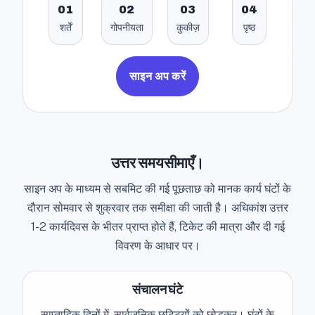
01
02
03
04
शर्तें
गोपनीयता
कुकीज़
पृष्ठ
साइन अप करें
उत्तर समयसीमाएँ।
साइन अप के माध्यम से सबमिट की गई पूछताछ को मानक कार्य घंटों के
दौरान सोमवार से शुक्रवार तक समीक्षा की जाती है। अधिकांश उत्तर
1-2 कार्यदिवस के भीतर प्राप्त होते हैं, टिकेट की मात्रा और दी गई
विवरण के आधार पर।
संचालन घंटे
साप्ताहिक दिनों में, सार्वजनिक छुट्टियों को छोड़कर। घंटों के