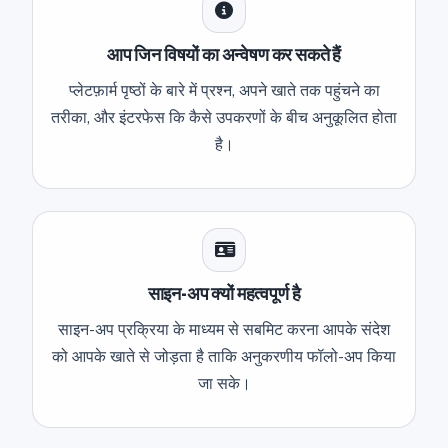
आप जिन विषयों का अन्वेषण कर सकते हैं
प्लेटफ़ार्म पृष्ठों के बारे में प्रश्न, अपने खाते तक पहुंचने का
तरीका, और इंटरफेस कि कैसे उपकरणों के बीच अनुकूलित होता
है।
साइन-अप क्यों महत्वपूर्ण है
साइन-अप प्रक्रिया के माध्यम से सबमिट करना आपके संदेश
को आपके खाते से जोड़ता है ताकि अनुकरणीय फॉलो-अप किया
जा सके।