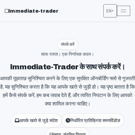
immediate-trader
EN
▾
संपर्क करें
साफ रास्ता। एक निर्णायक कदम।
Immediate-Trader के साथ संपर्क करें।
आपकी पूछताछ सुनिश्चित करने के लिए एक सुरक्षित ऑनबोर्डिंग फ्लो से गुजरती
है, यह सुनिश्चित करता है कि यह आपके खाते से जुड़ी हो। यह पृष्ठ बताता है कि
हमें कैसे संपर्क करें, हम कब जवाब देते हैं, और त्वरित निपटान के लिए आपको
क्या शामिल करना चाहिए।
आपके खाते से जुड़े संदेश
निर्धारित प्रतिक्रिया समयविंडोज़
साफ, संरचित विवरण