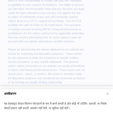
We use cookies to enhance your browsing experience.
×
अस्वीकरण
By continuing to use our website, you agree to our use
यह वेबसाइट केवल विपणन प्लेटफ़ार्म के रूप में कार्य करती है और कोई भी ट्रेडिंग, दलाली, या निवेश
of cookies. See our
Cookie Policy
for more
सेवाएँ प्रदान नहीं करती, समर्थन नहीं देती, या सुविधा नहीं देती।