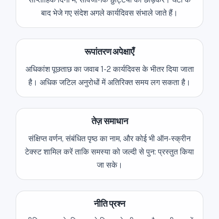
बाद भेजे गए संदेश अगले कार्यदिवस संभाले जाते हैं।
रूपांतरण अपेक्षाएँ
अधिकांश पूछताछ का जवाब 1-2 कार्यदिवस के भीतर दिया जाता
है। अधिक जटिल अनुरोधों में अतिरिक्त समय लग सकता है।
तेज़ समाधान
संक्षिप्त वर्णन, संबंधित पृष्ठ का नाम, और कोई भी ऑन-स्क्रीन
टेक्स्ट शामिल करें ताकि समस्या को जल्दी से पुन: प्रस्तुत किया
जा सके।
नीति प्रश्न