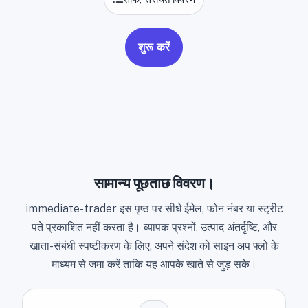
शुरू करें
सामान्य पूछताछ विवरण।
immediate-trader इस पृष्ठ पर सीधे ईमेल, फोन नंबर या स्ट्रीट
पते प्रकाशित नहीं करता है। व्यापक प्रश्नों, उत्पाद अंतर्दृष्टि, और
खाता-संबंधी स्पष्टीकरण के लिए, अपने संदेश को साइन अप फ्लो के
माध्यम से जमा करें ताकि यह आपके खाते से जुड़ सके।