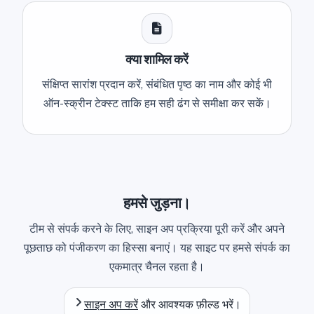
क्या शामिल करें
संक्षिप्त सारांश प्रदान करें, संबंधित पृष्ठ का नाम और कोई भी
ऑन-स्क्रीन टेक्स्ट ताकि हम सही ढंग से समीक्षा कर सकें।
हमसे जुड़ना।
टीम से संपर्क करने के लिए, साइन अप प्रक्रिया पूरी करें और अपने
पूछताछ को पंजीकरण का हिस्सा बनाएं। यह साइट पर हमसे संपर्क का
एकमात्र चैनल रहता है।
साइन अप करें
और आवश्यक फ़ील्ड भरें।