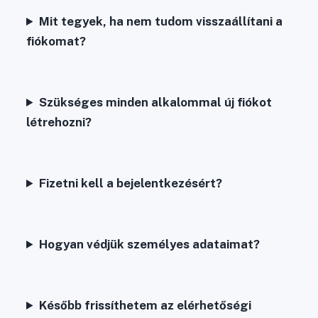
Mit tegyek, ha nem tudom visszaállítani a
fiókomat?
Szükséges minden alkalommal új fiókot
létrehozni?
Fizetni kell a bejelentkezésért?
Hogyan védjük személyes adataimat?
Később frissíthetem az elérhetőségi