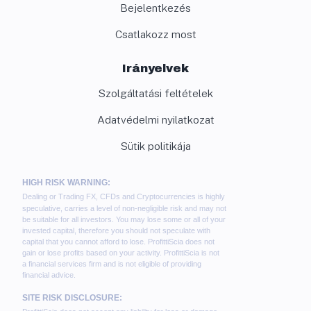
Bejelentkezés
Csatlakozz most
Irányelvek
Szolgáltatási feltételek
Adatvédelmi nyilatkozat
Sütik politikája