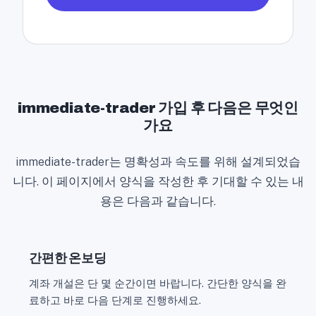
S
t
a
t
e
s
immediate-trader 가입 후 다음은 무엇인
+
가요
1
immediate-trader는 명확성과 속도를 위해 설계되었습
니다. 이 페이지에서 양식을 작성한 후 기대할 수 있는 내
용은 다음과 같습니다.
간편한 온보딩
계좌 개설은 단 몇 순간이면 바랍니다. 간단한 양식을 완
료하고 바로 다음 단계로 진행하세요.