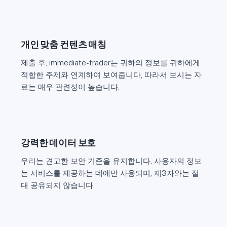
개인 맞춤 컨텐츠 매칭
제출 후, immediate-trader는 귀하의 정보를 귀하에게
적합한 주제와 연계하여 보여줍니다, 따라서 보시는 자
료는 매우 관련성이 높습니다.
강력한 데이터 보호
우리는 견고한 보안 기준을 유지합니다. 사용자의 정보
는 서비스를 제공하는 데에만 사용되며, 제3자와는 절
대 공유되지 않습니다.