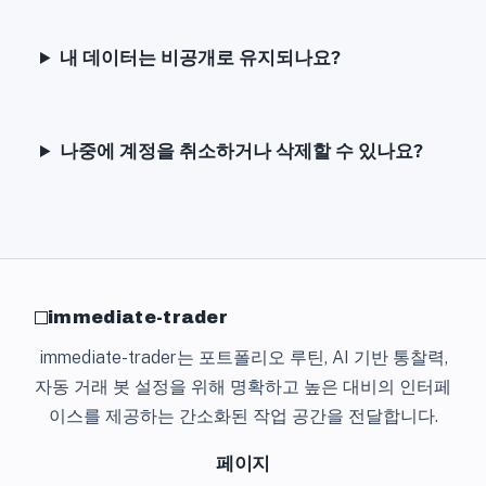
내 데이터는 비공개로 유지되나요?
나중에 계정을 취소하거나 삭제할 수 있나요?
immediate-trader
immediate-trader는 포트폴리오 루틴, AI 기반 통찰력,
자동 거래 봇 설정을 위해 명확하고 높은 대비의 인터페
이스를 제공하는 간소화된 작업 공간을 전달합니다.
페이지