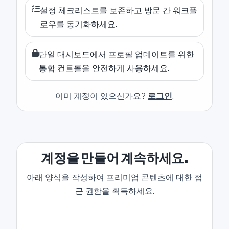
설정 체크리스트를 보존하고 방문 간 워크플
로우를 동기화하세요.
단일 대시보드에서 프로필 업데이트를 위한
통합 컨트롤을 안전하게 사용하세요.
이미 계정이 있으신가요?
로그인
.
계정을 만들어 계속하세요.
아래 양식을 작성하여 프리미엄 콘텐츠에 대한 접
근 권한을 획득하세요.