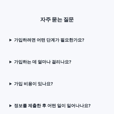
자주 묻는 질문
가입하려면 어떤 단계가 필요한가요?
가입하는 데 얼마나 걸리나요?
가입 비용이 있나요?
정보를 제출한 후 어떤 일이 일어나나요?