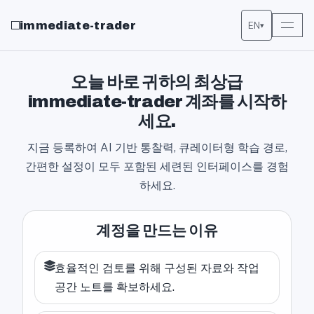
immediate-trader
EN
▾
오늘 바로 귀하의 최상급
immediate-trader 계좌를 시작하
세요.
지금 등록하여 AI 기반 통찰력, 큐레이터형 학습 경로,
간편한 설정이 모두 포함된 세련된 인터페이스를 경험
하세요.
계정을 만드는 이유
효율적인 검토를 위해 구성된 자료와 작업
공간 노트를 확보하세요.