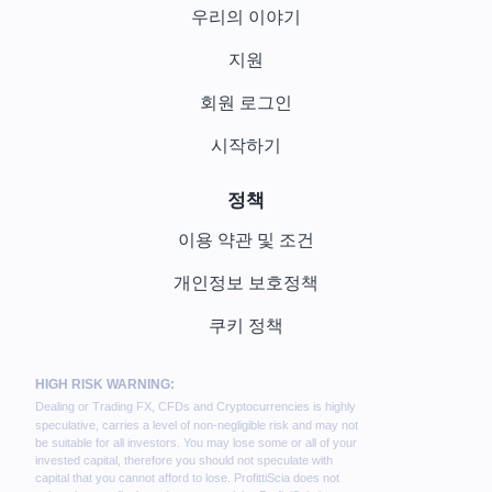
우리의 이야기
지원
회원 로그인
시작하기
정책
이용 약관 및 조건
개인정보 보호정책
쿠키 정책