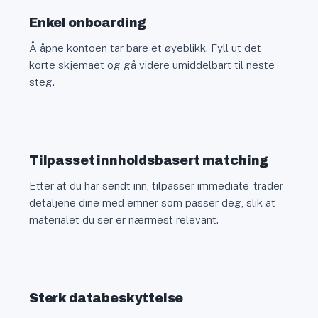
Enkel onboarding
Å åpne kontoen tar bare et øyeblikk. Fyll ut det
korte skjemaet og gå videre umiddelbart til neste
steg.
Tilpasset innholdsbasert matching
Etter at du har sendt inn, tilpasser immediate-trader
detaljene dine med emner som passer deg, slik at
materialet du ser er nærmest relevant.
Sterk databeskyttelse