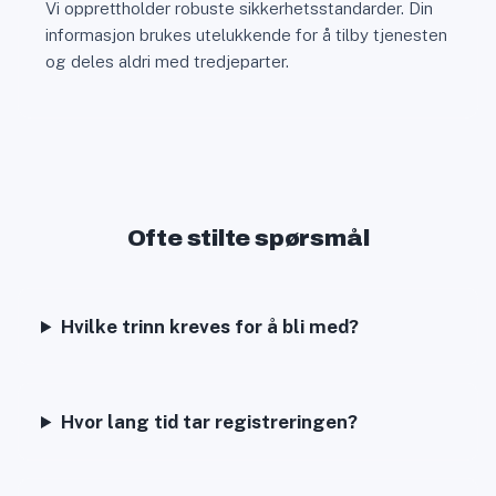
Vi opprettholder robuste sikkerhetsstandarder. Din
informasjon brukes utelukkende for å tilby tjenesten
og deles aldri med tredjeparter.
Ofte stilte spørsmål
Hvilke trinn kreves for å bli med?
Hvor lang tid tar registreringen?