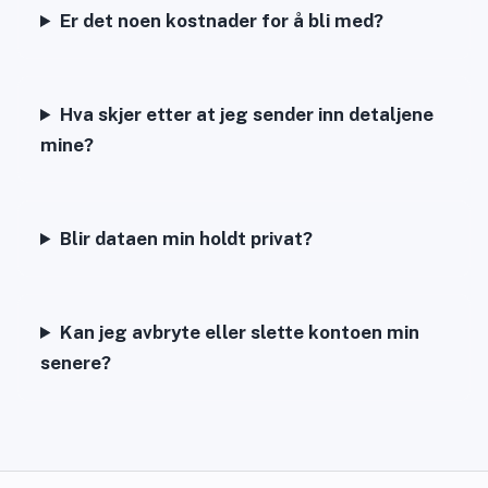
Er det noen kostnader for å bli med?
Hva skjer etter at jeg sender inn detaljene
mine?
Blir dataen min holdt privat?
Kan jeg avbryte eller slette kontoen min
senere?