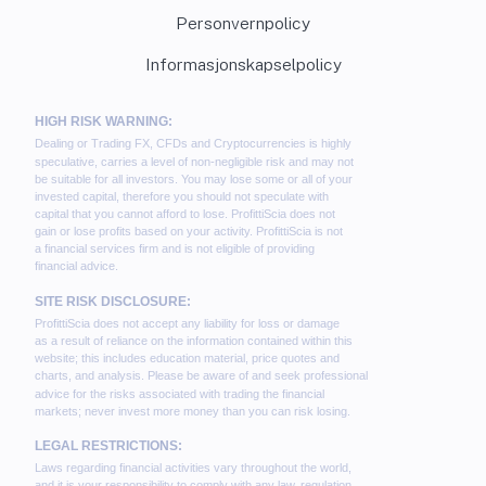
Personvernpolicy
Informasjonskapselpolicy