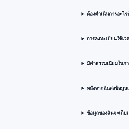
ต้องดำเนินการอะไรบ้
การลงทะเบียนใช้เวล
มีค่าธรรมเนียมในกา
หลังจากฉันส่งข้อมูล
ข้อมูลของฉันจะเก็บ