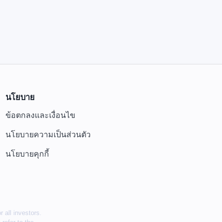
นโยบาย
ข้อตกลงและเงื่อนไข
นโยบายความเป็นส่วนตัว
นโยบายคุกกี้