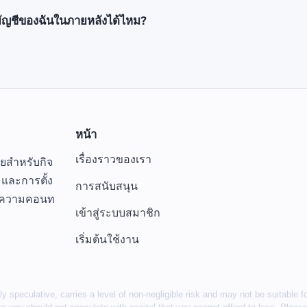
บัญชีของฉันในภายหลังได้ไหม?
หน้า
เรื่องราวของเรา
ายสำหรับกิจ
I และการตั้ง
การสนับสนุน
และความคอนท
เข้าสู่ระบบสมาชิก
เริ่มต้นใช้งาน