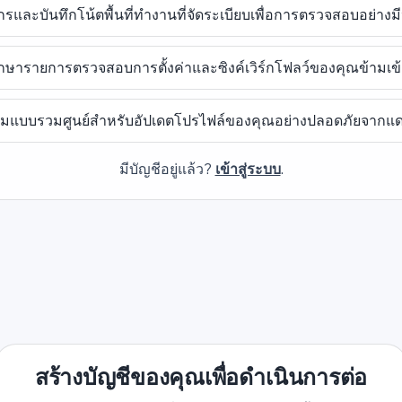
กรและบันทึกโน้ตพื้นที่ทำงานที่จัดระเบียบเพื่อการตรวจสอบอย่างม
ักษารายการตรวจสอบการตั้งค่าและซิงค์เวิร์กโฟลว์ของคุณข้ามเข
มแบบรวมศูนย์สำหรับอัปเดตโปรไฟล์ของคุณอย่างปลอดภัยจากแด
มีบัญชีอยู่แล้ว?
เข้าสู่ระบบ
.
สร้างบัญชีของคุณเพื่อดำเนินการต่อ