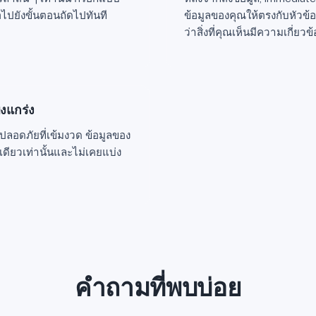
อไปยังขั้นตอนถัดไปทันที
ข้อมูลของคุณให้ตรงกับหัวข้อท
ว่าสิ่งที่คุณเห็นมีความเกี่ยวข้
็งแกร่ง
อดภัยที่เข้มงวด ข้อมูลของ
งเดียวเท่านั้นและไม่เคยแบ่ง
คำถามที่พบบ่อย