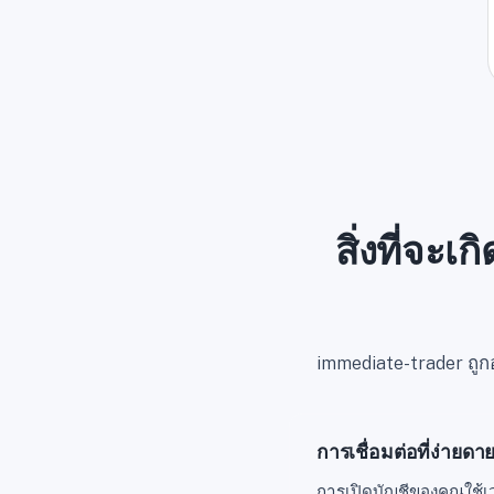
สิ่งที่จะ
immediate-trader ถูกอ
การเชื่อมต่อที่ง่ายดา
การเปิดบัญชีของคุณใช้เว