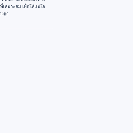
ี่เหมาะสม เพื่อให้แน่ใจ
องสูง