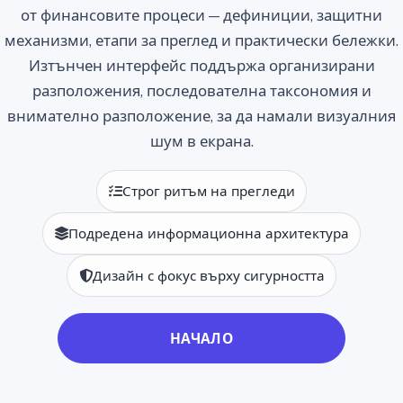
от финансовите процеси — дефиниции, защитни
механизми, етапи за преглед и практически бележки.
Изтънчен интерфейс поддържа организирани
разположения, последователна таксономия и
внимателно разположение, за да намали визуалния
шум в екрана.
Строг ритъм на прегледи
Подредена информационна архитектура
Дизайн с фокус върху сигурността
НАЧАЛО