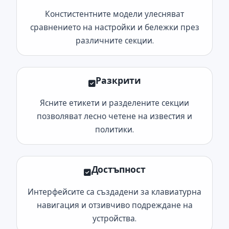
Констистентните модели улесняват
сравнението на настройки и бележки през
различните секции.
Разкрити
Ясните етикети и разделените секции
позволяват лесно четене на известия и
политики.
Достъпност
Интерфейсите са създадени за клавиатурна
навигация и отзивчиво подреждане на
устройства.