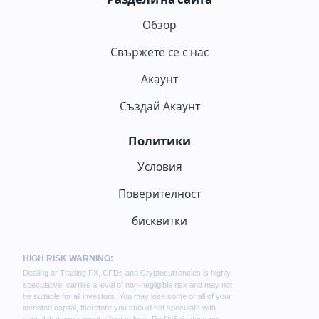
Обзор
Свържете се с нас
Акаунт
Създай Акаунт
Политики
Условия
Поверителност
бисквитки