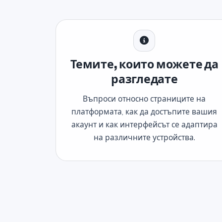
Темите, които можете да
разгледате
Въпроси относно страниците на
платформата, как да достъпите вашия
акаунт и как интерфейсът се адаптира
на различните устройства.