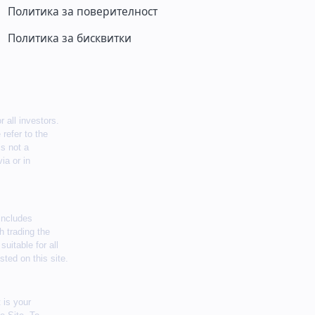
Политика за поверителност
Политика за бисквитки