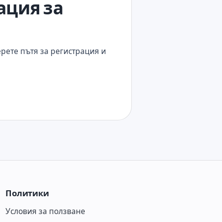
ация за
рете пътя за регистрация и
Политики
Условия за ползване