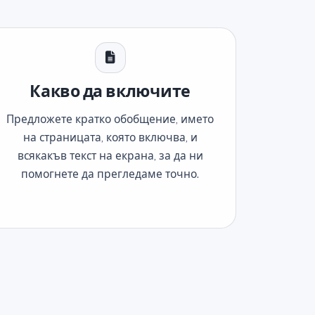
Какво да включите
Предложете кратко обобщение, името
на страницата, която включва, и
всякакъв текст на екрана, за да ни
помогнете да прегледаме точно.