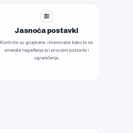
Jasnoća postavki
Kontrole su grupirane i imenovane kako bi se
smanjila nagađanja pri procjeni postavki i
ograničenja.