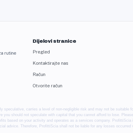
Dijelovi stranice
Pregled
a rutine
Kontaktirajte nas
Račun
Otvorite račun