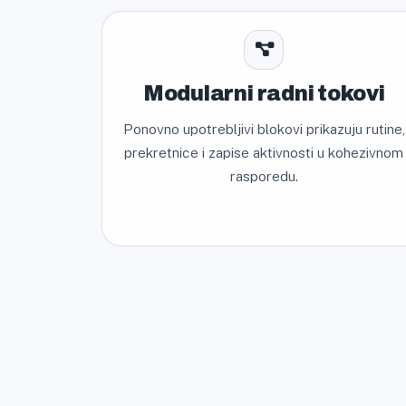
Modularni radni tokovi
Ponovno upotrebljivi blokovi prikazuju rutine,
prekretnice i zapise aktivnosti u kohezivnom
rasporedu.