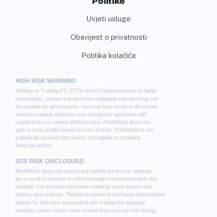
Politike
Uvjeti usluge
Obavijest o privatnosti
Politika kolačića