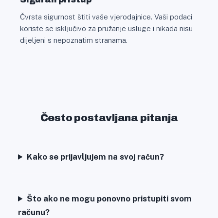
Čvrsta sigurnost štiti vaše vjerodajnice. Vaši podaci
koriste se isključivo za pružanje usluge i nikada nisu
dijeljeni s nepoznatim stranama.
Često postavljana pitanja
Kako se prijavljujem na svoj račun?
Što ako ne mogu ponovno pristupiti svom
računu?