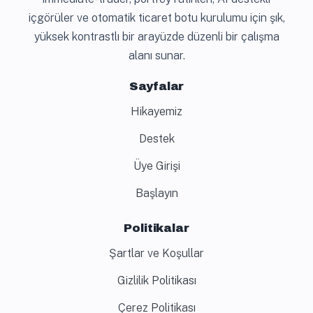
içgörüler ve otomatik ticaret botu kurulumu için şık,
yüksek kontrastlı bir arayüzde düzenli bir çalışma
alanı sunar.
Sayfalar
Hikayemiz
Destek
Üye Girişi
Başlayın
Politikalar
Şartlar ve Koşullar
Gizlilik Politikası
Çerez Politikası