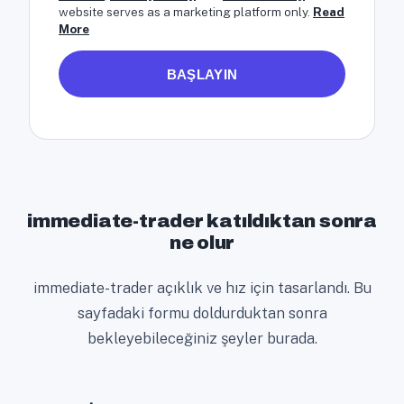
website serves as a marketing platform only.
Read
More
BAŞLAYIN
immediate-trader katıldıktan sonra
ne olur
immediate-trader açıklık ve hız için tasarlandı. Bu
sayfadaki formu doldurduktan sonra
bekleyebileceğiniz şeyler burada.