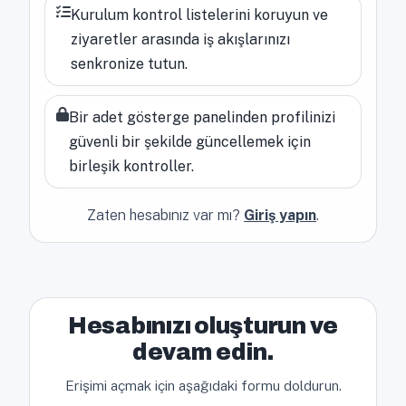
Kurulum kontrol listelerini koruyun ve
ziyaretler arasında iş akışlarınızı
senkronize tutun.
Bir adet gösterge panelinden profilinizi
güvenli bir şekilde güncellemek için
birleşik kontroller.
Zaten hesabınız var mı?
Giriş yapın
.
Hesabınızı oluşturun ve
devam edin.
Erişimi açmak için aşağıdaki formu doldurun.