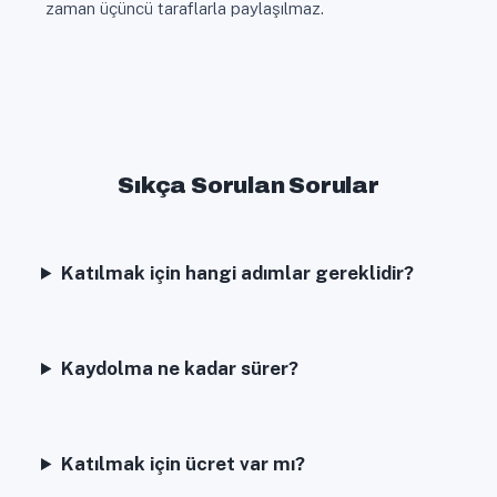
zaman üçüncü taraflarla paylaşılmaz.
Sıkça Sorulan Sorular
Katılmak için hangi adımlar gereklidir?
Kaydolma ne kadar sürer?
Katılmak için ücret var mı?