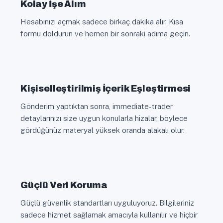
Kolay İşe Alım
Hesabınızı açmak sadece birkaç dakika alır. Kısa
formu doldurun ve hemen bir sonraki adıma geçin.
Kişiselleştirilmiş İçerik Eşleştirmesi
Gönderim yaptıktan sonra, immediate-trader
detaylarınızı size uygun konularla hizalar, böylece
gördüğünüz materyal yüksek oranda alakalı olur.
Güçlü Veri Koruma
Güçlü güvenlik standartları uyguluyoruz. Bilgileriniz
sadece hizmet sağlamak amacıyla kullanılır ve hiçbir