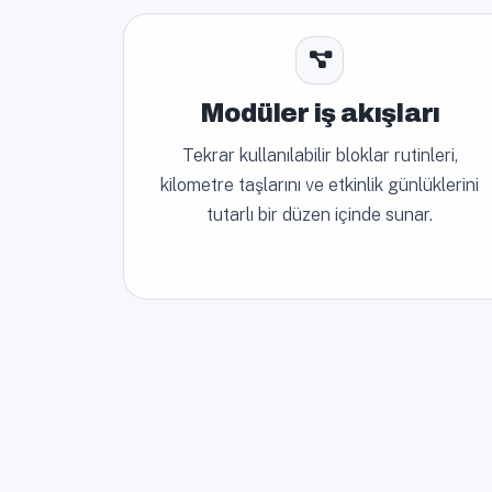
Modüler iş akışları
Tekrar kullanılabilir bloklar rutinleri,
kilometre taşlarını ve etkinlik günlüklerini
tutarlı bir düzen içinde sunar.