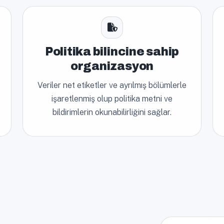
Politika bilincine sahip
organizasyon
Veriler net etiketler ve ayrılmış bölümlerle
işaretlenmiş olup politika metni ve
bildirimlerin okunabilirliğini sağlar.