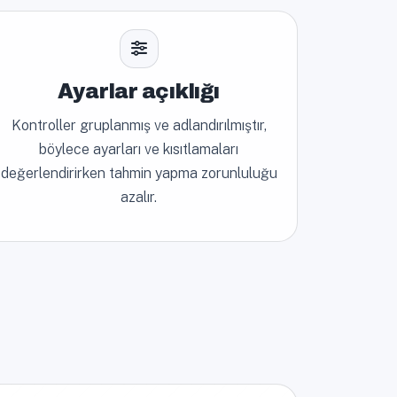
Ayarlar açıklığı
Kontroller gruplanmış ve adlandırılmıştır,
böylece ayarları ve kısıtlamaları
değerlendirirken tahmin yapma zorunluluğu
azalır.